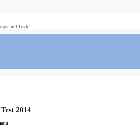
ipps und Tricks
 Test 2014
mann