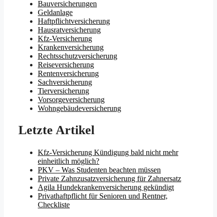
Bauversicherungen
Geldanlage
Haftpflichtversicherung
Hausratversicherung
Kfz-Versicherung
Krankenversicherung
Rechtsschutzversicherung
Reiseversicherung
Rentenversicherung
Sachversicherung
Tierversicherung
Vorsorgeversicherung
Wohngebäudeversicherung
Letzte Artikel
Kfz-Versicherung Kündigung bald nicht mehr
einheitlich möglich?
PKV – Was Studenten beachten müssen
Private Zahnzusatzversicherung für Zahnersatz
Agila Hundekrankenversicherung gekündigt
Privathaftpflicht für Senioren und Rentner,
Checkliste