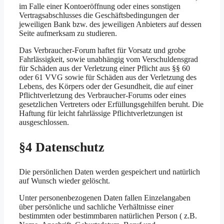
im Falle einer Kontoeröffnung oder eines sonstigen
Vertragsabschlusses die Geschäftsbedingungen der
jeweiligen Bank bzw. des jeweiligen Anbieters auf dessen
Seite aufmerksam zu studieren.
Das Verbraucher-Forum haftet für Vorsatz und grobe
Fahrlässigkeit, sowie unabhängig vom Verschuldensgrad
für Schäden aus der Verletzung einer Pflicht aus §§ 60
oder 61 VVG sowie für Schäden aus der Verletzung des
Lebens, des Körpers oder der Gesundheit, die auf einer
Pflichtverletzung des Verbraucher-Forums oder eines
gesetzlichen Vertreters oder Erfüllungsgehilfen beruht. Die
Haftung für leicht fahrlässige Pflichtverletzungen ist
ausgeschlossen.
§4 Datenschutz
Die persönlichen Daten werden gespeichert und natürlich
auf Wunsch wieder gelöscht.
Unter personenbezogenen Daten fallen Einzelangaben
über persönliche und sachliche Verhältnisse einer
bestimmten oder bestimmbaren natürlichen Person ( z.B.