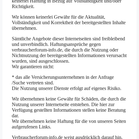
keinerlei Haftung in Bezug auf Vollständigkeit und/oder
Richtigkeit.
Wir können keinerlei Gewähr für die Aktualität,
Vollständigkeit und Korrektheit der bereitgestellten Inhalte
übernehmen.
Sämtliche Angebote dieser Internetseiten sind freibleibend
und unverbindlich. Haftungsansprüche gegen
verbraucherforum-info.de, die durch die Nutzung oder
Nichtnutzung der bereitgestellten Informationen verursacht
wurden, sind ausgeschlossen.
Wir garantieren nicht:
* das alle Versicherungsunternehmen in der Anfrage
/Suche vertreten sind.
Die Nutzung unserer Dienste erfolgt auf eigenes Risiko.
Wir übernehmen keine Gewähr für Schäden, die durch die
Nutzung unserer Internetseite entstehen. Die hier zur
Verfügung gestellten Informationen stellen keine Beratung
dar.
Wir übernehmen keine Haftung für die von unseren Seiten
aufgerufenen Links.
Verbraucherforum-info.de weist ausdrücklich darauf hin,