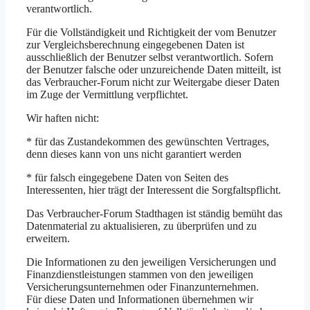
verantwortlich.
Für die Vollständigkeit und Richtigkeit der vom Benutzer
zur Vergleichsberechnung eingegebenen Daten ist
ausschließlich der Benutzer selbst verantwortlich. Sofern
der Benutzer falsche oder unzureichende Daten mitteilt, ist
das Verbraucher-Forum nicht zur Weitergabe dieser Daten
im Zuge der Vermittlung verpflichtet.
Wir haften nicht:
* für das Zustandekommen des gewünschten Vertrages,
denn dieses kann von uns nicht garantiert werden
* für falsch eingegebene Daten von Seiten des
Interessenten, hier trägt der Interessent die Sorgfaltspflicht.
Das Verbraucher-Forum Stadthagen ist ständig bemüht das
Datenmaterial zu aktualisieren, zu überprüfen und zu
erweitern.
Die Informationen zu den jeweiligen Versicherungen und
Finanzdienstleistungen stammen von den jeweiligen
Versicherungsunternehmen oder Finanzunternehmen.
Für diese Daten und Informationen übernehmen wir