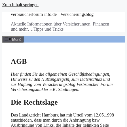
Zum Inhalt springen
verbraucherforum-info.de - Versicherungsblog
Aktuelle Informationen über Versicherungen, Finanzen
und mehr….Tipps und Tricks
Menü
AGB
Hier finden Sie die allgemeinen Geschäftsbedingungen,
Hinweise zu den Nutzungsregeln, zum Datenschutz und
zur Haftung vom Versicherungsblog Verbraucher-Forum
Versicherungsmakler e.K. Stadthagen.
Die Rechtslage
Das Landgericht Hamburg hat mit Urteil vom 12.05.1998
entschieden, dass man durch die Anbringung bzw.
Ausbringung von Links, die Inhalte der gelinkten Seite