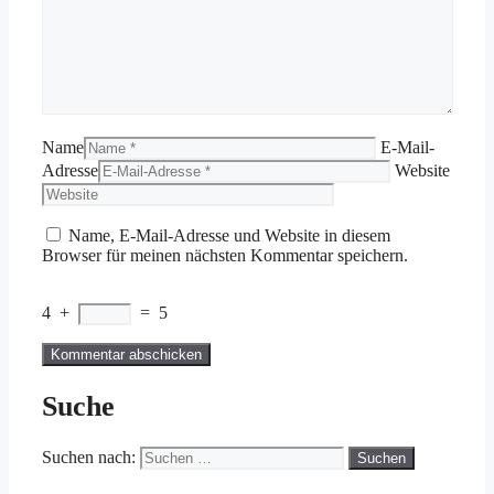
Name
E-Mail-
Adresse
Website
Name, E-Mail-Adresse und Website in diesem
Browser für meinen nächsten Kommentar speichern.
4
+
=
5
Suche
Suchen nach: