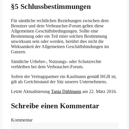
§5 Schlussbestimmungen
Für sämtliche rechtlichen Beziehungen zwischen dem
Benutzer und dem Verbraucher-Forum gelten diese
Allgemeinen Geschäftsbedingungen. Sollte eine
Bestimmung oder ein Teil einer solchen Bestimmung
unwirksam sein oder werden, berührt dies nicht die
Wirksamkeit der Allgemeinen Geschäftsbindungen im
Ganzen.
Sämtliche Urheber-, Nutzungs- oder Schutzrechte
verbleiben bei dem Verbraucher-Forum.
Sofern der Vertragspartner ein Kaufmann gemäß HGB ist,
gilt als Gerichtsstand der Sitz unseres Unternehmens.
Letzte Aktualisierung
Tania Dählmann
am
22. März 2016
.
Schreibe einen Kommentar
Kommentar