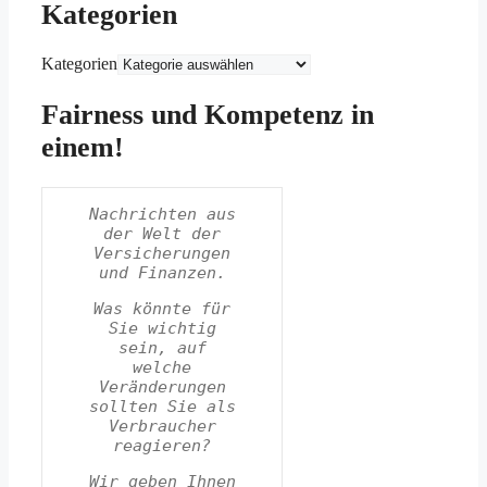
Kategorien
Kategorien
Fairness und Kompetenz in
einem!
Nachrichten aus
der Welt der
Versicherungen
und Finanzen.
Was könnte für
Sie wichtig
sein, auf
welche
Veränderungen
sollten Sie als
Verbraucher
reagieren?
Wir geben Ihnen