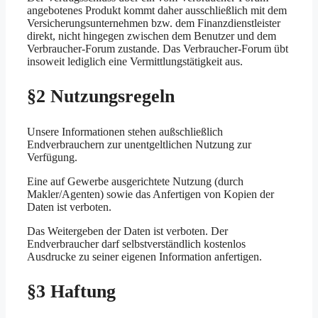
angebotenes Produkt kommt daher ausschließlich mit dem
Versicherungsunternehmen bzw. dem Finanzdienstleister
direkt, nicht hingegen zwischen dem Benutzer und dem
Verbraucher-Forum zustande. Das Verbraucher-Forum übt
insoweit lediglich eine Vermittlungstätigkeit aus.
§2 Nutzungsregeln
Unsere Informationen stehen außschließlich
Endverbrauchern zur unentgeltlichen Nutzung zur
Verfügung.
Eine auf Gewerbe ausgerichtete Nutzung (durch
Makler/Agenten) sowie das Anfertigen von Kopien der
Daten ist verboten.
Das Weitergeben der Daten ist verboten. Der
Endverbraucher darf selbstverständlich kostenlos
Ausdrucke zu seiner eigenen Information anfertigen.
§3 Haftung