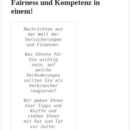
Fairness und Kompetenz in
einem!
Nachrichten aus
der Welt der
Versicherungen
und Finanzen.
Was könnte für
Sie wichtig
sein, auf
welche
Veränderungen
sollten Sie als
Verbraucher
reagieren?
Wir geben Ihnen
hier Tipps und
Kniffe und
stehen Ihnen
mit Rat und Tat
zur Seite: