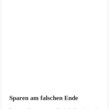
Sparen am falschen Ende