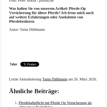
Foto: Peter Smola / pixelio.de
Was halten Sie von unserem Artikel: Pferde-Op
Versicherung für ältere Pferde? Ich freue mich auch
auf weitere Erfahrungen oder Anekdoten von
Pferdebesitzern
Autor: Tania Dählmann
Letzte Aktualisierung
Tania Dählmann
am
26. März 2026
.
Ähnliche Beiträge:
Pferdehaftpflicht mit Pferde Op Versicherung als