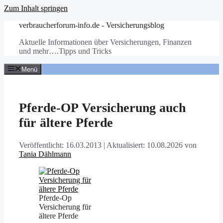
Zum Inhalt springen
verbraucherforum-info.de - Versicherungsblog
Aktuelle Informationen über Versicherungen, Finanzen
und mehr….Tipps und Tricks
Menü
Pferde-OP Versicherung auch
für ältere Pferde
Veröffentlicht: 16.03.2013
|
Aktualisiert: 10.08.2026
von
Tania Dählmann
Pferde-Op
Versicherung für
ältere Pferde