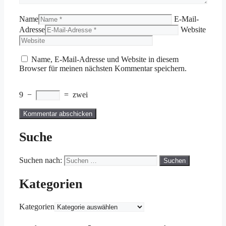
Name
E-Mail-
Adresse
Website
Name, E-Mail-Adresse und Website in diesem
Browser für meinen nächsten Kommentar speichern.
9
−
=
zwei
Suche
Suchen nach:
Kategorien
Kategorien