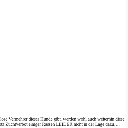
)
lose Vermehrer dieser Hunde gibt, werden wohl auch weiterhin diese
 trotz Zuchtverbot einiger Rassen LEIDER nicht in der Lage dazu….